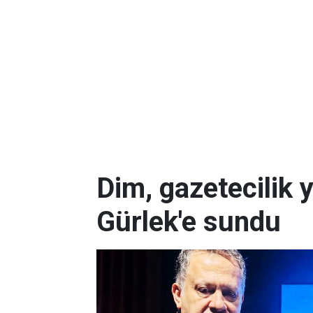
Dim, gazetecilik 
Gürlek'e sundu