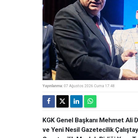
Yayınlanma:
07 Ağustos 2026 Cuma 17:48
KGK Genel Başkanı Mehmet Ali Di
ve Yeni Nesil Gazetecilik Çalışta