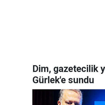
Dim, gazetecilik 
Gürlek'e sundu