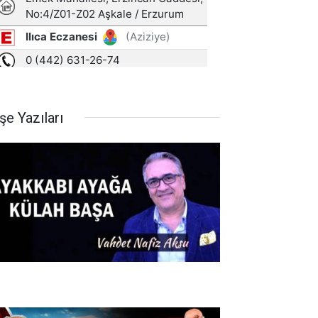
şe Yazıları