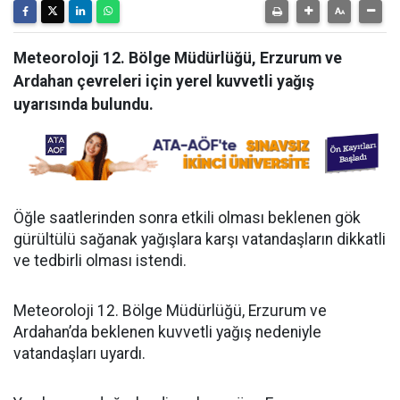
Meteoroloji 12. Bölge Müdürlüğü, Erzurum ve
Ardahan çevreleri için yerel kuvvetli yağış
uyarısında bulundu.
Öğle saatlerinden sonra etkili olması beklenen gök
gürültülü sağanak yağışlara karşı vatandaşların dikkatli
ve tedbirli olması istendi.
Meteoroloji 12. Bölge Müdürlüğü, Erzurum ve
Ardahan’da beklenen kuvvetli yağış nedeniyle
vatandaşları uyardı.