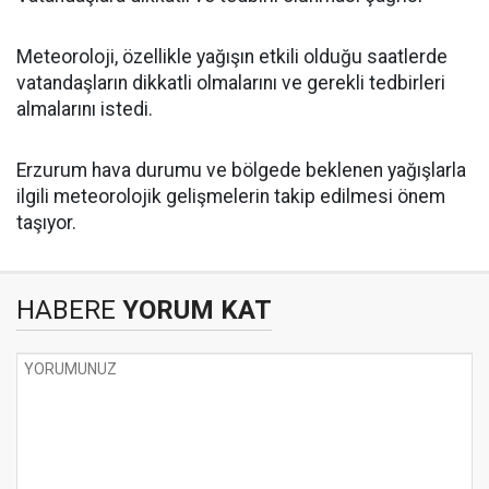
Meteoroloji, özellikle yağışın etkili olduğu saatlerde
vatandaşların dikkatli olmalarını ve gerekli tedbirleri
almalarını istedi.
Erzurum hava durumu ve bölgede beklenen yağışlarla
ilgili meteorolojik gelişmelerin takip edilmesi önem
taşıyor.
HABERE
YORUM KAT