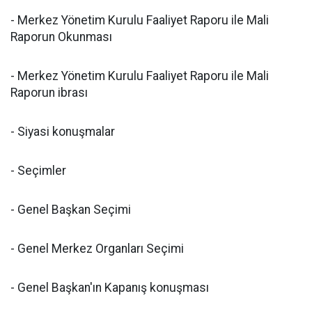
- Merkez Yönetim Kurulu Faaliyet Raporu ile Mali
Raporun Okunması
- Merkez Yönetim Kurulu Faaliyet Raporu ile Mali
Raporun ibrası
- Siyasi konuşmalar
- Seçimler
- Genel Başkan Seçimi
- Genel Merkez Organları Seçimi
- Genel Başkan'ın Kapanış konuşması