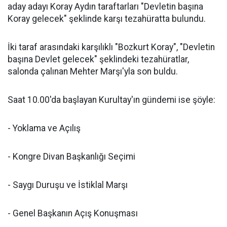
aday adayı Koray Aydın taraftarları "Devletin başına
Koray gelecek" şeklinde karşı tezahüratta bulundu.
İki taraf arasındaki karşılıklı "Bozkurt Koray", "Devletin
başına Devlet gelecek" şeklindeki tezahüratlar,
salonda çalınan Mehter Marşı'yla son buldu.
Saat 10.00'da başlayan Kurultay'ın gündemi ise şöyle:
- Yoklama ve Açılış
- Kongre Divan Başkanlığı Seçimi
- Saygı Duruşu ve İstiklal Marşı
- Genel Başkanın Açış Konuşması