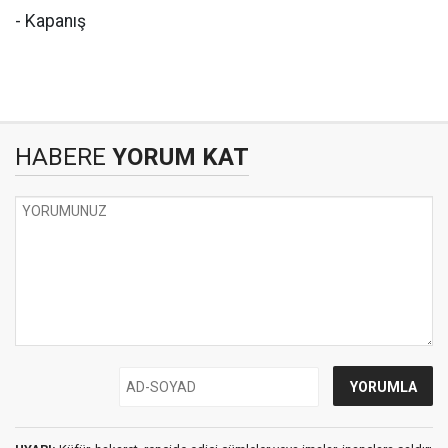
- Kapanış
HABERE
YORUM KAT