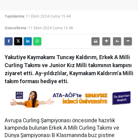
Yayınlanma:
11 Ekim 2024 Cuma 15:44
Güncelleme:
11 Ekim 2024 Cuma 15:48
Yakutiye Kaymakamı Tuncay Kaldırım, Erkek A Milli
Curling Takımı ve Junior Kız Milli takımının kampını
ziyaret etti. Ay-yıldızlılar, Kaymakam Kaldırım’a Milli
takım forması hediye etti.
Avrupa Curling Şampiyonası öncesinde hazırlık
kampında bulunan Erkek A Milli Curling Takımı ve
Dünya Şampiyonası B Klasmanında buz pistine