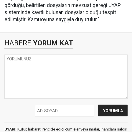
gördüğü, belirtilen dosyaların mevzuat gereği UYAP
sisteminde kayıtlı bulunan dosyalar olduğu tespit
edilmiştir. Kamuoyuna saygıyla duyurulur."
HABERE
YORUM KAT
UYARI:
Küfür, hakaret, rencide edici cümleler veya imalar, inançlara saldırı