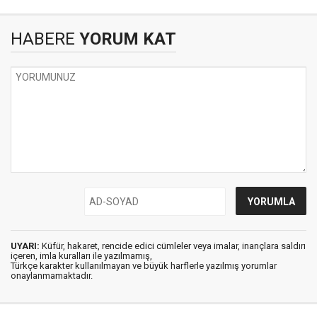
HABERE
YORUM KAT
UYARI:
Küfür, hakaret, rencide edici cümleler veya imalar, inançlara saldırı
içeren, imla kuralları ile yazılmamış,
Türkçe karakter kullanılmayan ve büyük harflerle yazılmış yorumlar
onaylanmamaktadır.