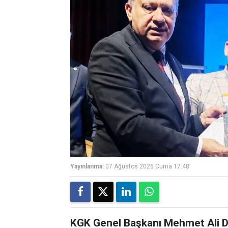
Yayınlanma:
07 Ağustos 2026 Cuma 17:48
KGK Genel Başkanı Mehmet Ali Di