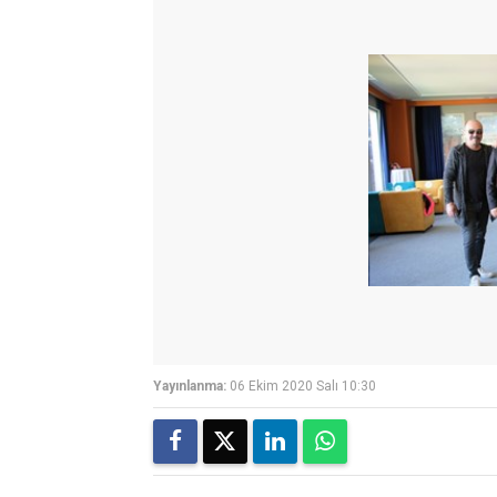
Yayınlanma:
06 Ekim 2020 Salı 10:30