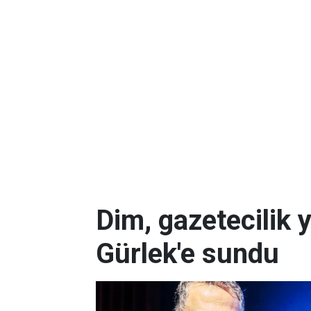
Dim, gazetecilik 
Gürlek'e sundu