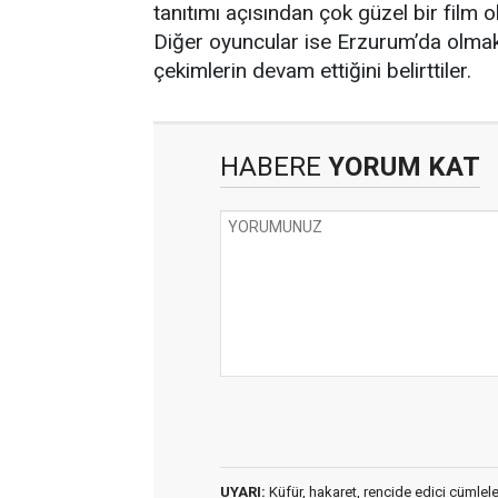
tanıtımı açısından çok güzel bir film
Diğer oyuncular ise Erzurum’da olmak
çekimlerin devam ettiğini belirttiler.
HABERE
YORUM KAT
UYARI:
Küfür, hakaret, rencide edici cümleler 