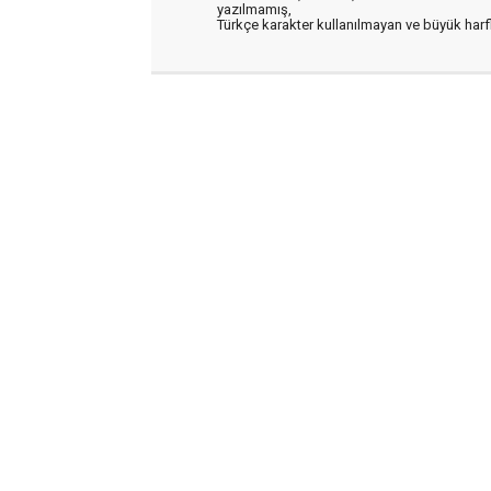
yazılmamış,
Türkçe karakter kullanılmayan ve büyük har