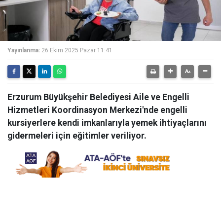
Yayınlanma:
26 Ekim 2025 Pazar 11:41
Erzurum Büyükşehir Belediyesi Aile ve Engelli
Hizmetleri Koordinasyon Merkezi'nde engelli
kursiyerlere kendi imkanlarıyla yemek ihtiyaçlarını
gidermeleri için eğitimler veriliyor.