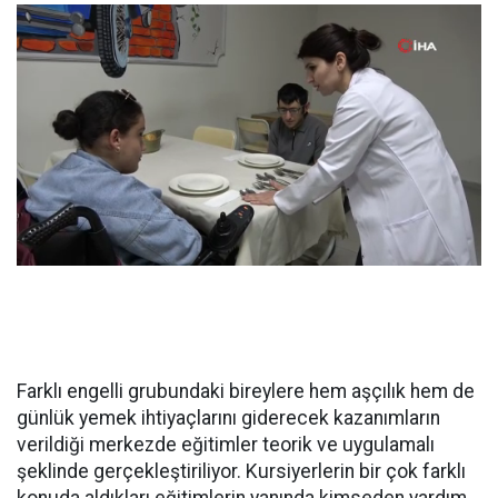
Farklı engelli grubundaki bireylere hem aşçılık hem de
günlük yemek ihtiyaçlarını giderecek kazanımların
verildiği merkezde eğitimler teorik ve uygulamalı
şeklinde gerçekleştiriliyor. Kursiyerlerin bir çok farklı