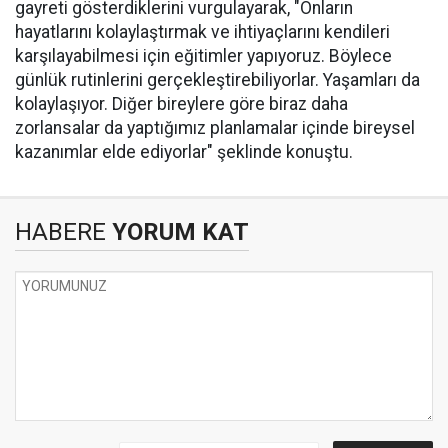
gayreti gösterdiklerini vurgulayarak, "Onların
hayatlarını kolaylaştırmak ve ihtiyaçlarını kendileri
karşılayabilmesi için eğitimler yapıyoruz. Böylece
günlük rutinlerini gerçekleştirebiliyorlar. Yaşamları da
kolaylaşıyor. Diğer bireylere göre biraz daha
zorlansalar da yaptığımız planlamalar içinde bireysel
kazanımlar elde ediyorlar" şeklinde konuştu.
HABERE
YORUM KAT