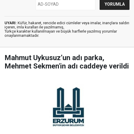
UYARI:
Küfür, hakaret, rencide edici cümleler veya imalar, inançlara saldırı
içeren, imla kuralları ile yazılmamış,
Türkçe karakter kullanılmayan ve büyük harflerle yazılmış yorumlar
onaylanmamaktadır.
Mahmut Uykusuz’un adı parka,
Mehmet Sekmen'in adı caddeye verildi