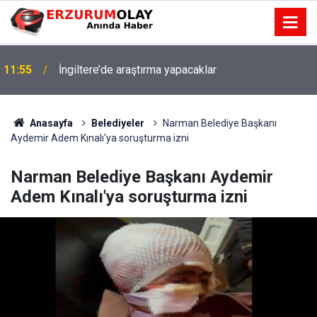
11:55
İngiltere’de araştırma yapacaklar
Anasayfa
Belediyeler
Narman Belediye Başkanı
Aydemir Adem Kınalı'ya soruşturma izni
Narman Belediye Başkanı Aydemir
Adem Kınalı'ya soruşturma izni