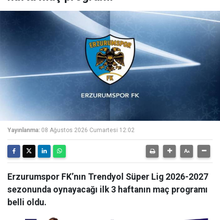
Yayınlanma:
08 Ağustos 2026 Cumartesi 12:02
Erzurumspor FK’nın Trendyol Süper Lig 2026-2027
sezonunda oynayacağı ilk 3 haftanın maç programı
belli oldu.