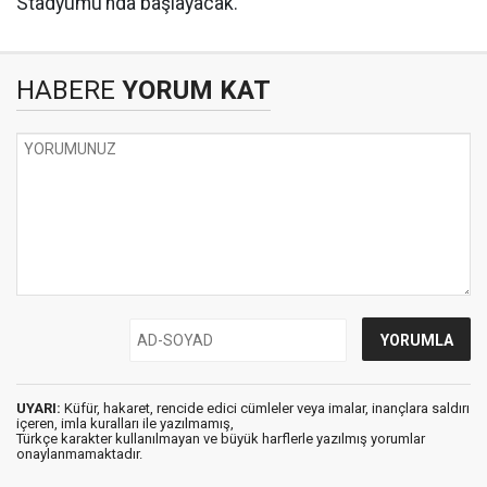
Stadyumu’nda başlayacak.
HABERE
YORUM KAT
UYARI:
Küfür, hakaret, rencide edici cümleler veya imalar, inançlara saldırı
içeren, imla kuralları ile yazılmamış,
Türkçe karakter kullanılmayan ve büyük harflerle yazılmış yorumlar
onaylanmamaktadır.