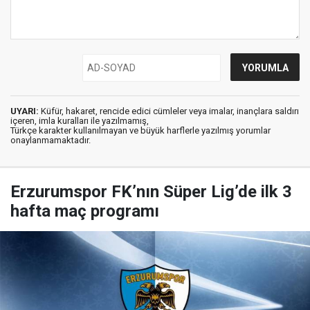
UYARI:
Küfür, hakaret, rencide edici cümleler veya imalar, inançlara saldırı
içeren, imla kuralları ile yazılmamış,
Türkçe karakter kullanılmayan ve büyük harflerle yazılmış yorumlar
onaylanmamaktadır.
Erzurumspor FK’nın Süper Lig’de ilk 3
hafta maç programı