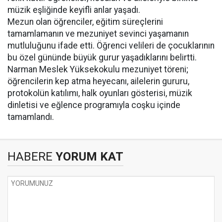
müzik eşliğinde keyifli anlar yaşadı.
Mezun olan öğrenciler, eğitim süreçlerini
tamamlamanın ve mezuniyet sevinci yaşamanın
mutluluğunu ifade etti. Öğrenci velileri de çocuklarının
bu özel gününde büyük gurur yaşadıklarını belirtti.
Narman Meslek Yüksekokulu mezuniyet töreni;
öğrencilerin kep atma heyecanı, ailelerin gururu,
protokolün katılımı, halk oyunları gösterisi, müzik
dinletisi ve eğlence programıyla coşku içinde
tamamlandı.
HABERE
YORUM KAT