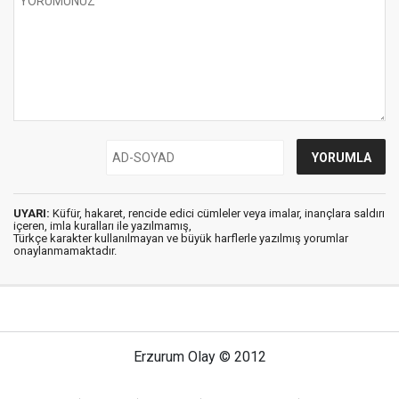
UYARI:
Küfür, hakaret, rencide edici cümleler veya imalar, inançlara saldırı
içeren, imla kuralları ile yazılmamış,
Türkçe karakter kullanılmayan ve büyük harflerle yazılmış yorumlar
onaylanmamaktadır.
Erzurum Olay © 2012