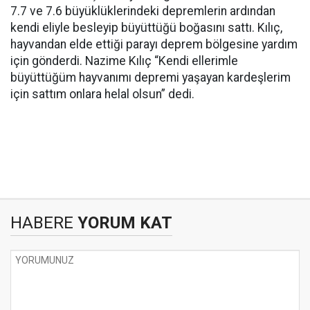
7.7 ve 7.6 büyüklüklerindeki depremlerin ardından
kendi eliyle besleyip büyüttüğü boğasını sattı. Kılıç,
hayvandan elde ettiği parayı deprem bölgesine yardım
için gönderdi. Nazime Kılıç “Kendi ellerimle
büyüttüğüm hayvanımı depremi yaşayan kardeşlerim
için sattım onlara helal olsun” dedi.
HABERE
YORUM KAT