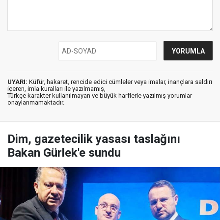
UYARI:
Küfür, hakaret, rencide edici cümleler veya imalar, inançlara saldırı
içeren, imla kuralları ile yazılmamış,
Türkçe karakter kullanılmayan ve büyük harflerle yazılmış yorumlar
onaylanmamaktadır.
Dim, gazetecilik yasası taslağını
Bakan Gürlek'e sundu