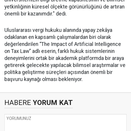
yetkinliğinin küresel ölçekte görünürlüğünü de artıran
önemli bir kazanımdır." dedi.
Uluslararası vergi hukuku alanında yapay zekâya
odaklanan en kapsamlı çalışmalardan biri olarak
değerlendirilen “The Impact of Artificial Intelligence
on Tax Law” adlı eserin, farklı hukuk sistemlerinin
deneyimlerini ortak bir akademik platformda bir araya
getirerek gelecekte yapılacak bilimsel araştırmalar ve
politika geliştirme süreçleri açısından önemli bir
başvuru kaynağı olması bekleniyor.
HABERE
YORUM KAT