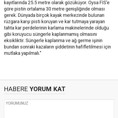
kayıtlarında 25.5 metre olarak gözüküyor. Oysa FIS'e
göre pistin ortalama 30 metre genişliğinde olması
gerek. Dünyada birçok kayak merkezinde bulunan
rüzgara karşı pisti koruyan ve kar tutmaya yarayan
tahta kar perdelerinin karlama makinelerinde olduğu
gibi koruyucu süngerle kaplanmamış olmasını
eksikliktir. Süngerle kaplanma ve ağ germe işinin
bundan sonraki kazaların şiddetinin hafifletilmesi için
mutlaka yapılmalı."
HABERE
YORUM KAT