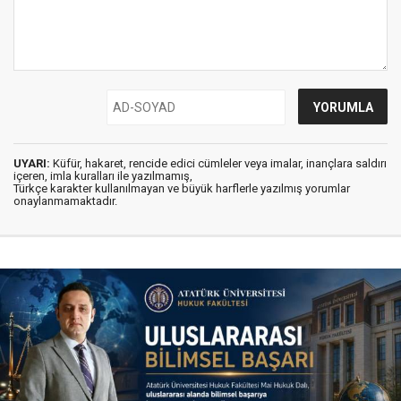
UYARI:
Küfür, hakaret, rencide edici cümleler veya imalar, inançlara saldırı
içeren, imla kuralları ile yazılmamış,
Türkçe karakter kullanılmayan ve büyük harflerle yazılmış yorumlar
onaylanmamaktadır.