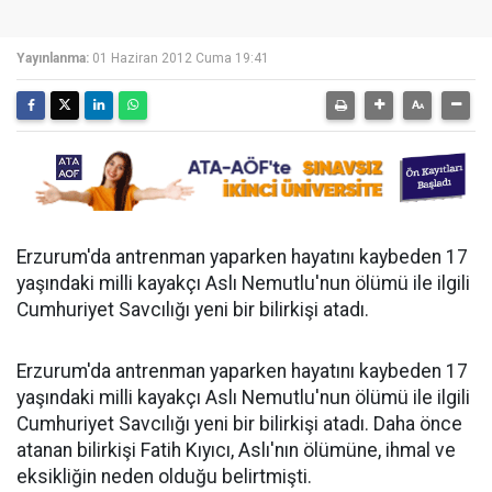
Yayınlanma:
01 Haziran 2012 Cuma 19:41
Erzurum'da antrenman yaparken hayatını kaybeden 17
yaşındaki milli kayakçı Aslı Nemutlu'nun ölümü ile ilgili
Cumhuriyet Savcılığı yeni bir bilirkişi atadı.
Erzurum'da antrenman yaparken hayatını kaybeden 17
yaşındaki milli kayakçı Aslı Nemutlu'nun ölümü ile ilgili
Cumhuriyet Savcılığı yeni bir bilirkişi atadı. Daha önce
atanan bilirkişi Fatih Kıyıcı, Aslı'nın ölümüne, ihmal ve
eksikliğin neden olduğu belirtmişti.