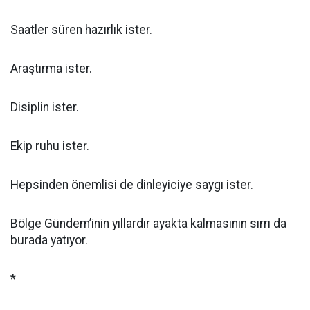
Saatler süren hazırlık ister.
Araştırma ister.
Disiplin ister.
Ekip ruhu ister.
Hepsinden önemlisi de dinleyiciye saygı ister.
Bölge Gündem’inin yıllardır ayakta kalmasının sırrı da
burada yatıyor.
*