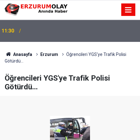
11:30
Anasayfa
Erzurum
Öğrencileri YGS'ye Trafik Polisi
Götürdü...
Öğrencileri YGS'ye Trafik Polisi
Götürdü...