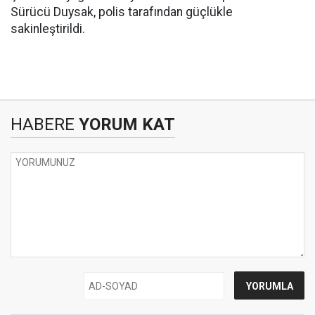
Sürücü Duysak, polis tarafından güçlükle
sakinleştirildi.
HABERE
YORUM KAT