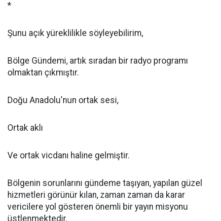
*
Şunu açık yüreklilikle söyleyebilirim,
Bölge Gündemi, artık sıradan bir radyo programı
olmaktan çıkmıştır.
Doğu Anadolu'nun ortak sesi,
Ortak aklı
Ve ortak vicdanı haline gelmiştir.
Bölgenin sorunlarını gündeme taşıyan, yapılan güzel
hizmetleri görünür kılan, zaman zaman da karar
vericilere yol gösteren önemli bir yayın misyonu
üstlenmektedir.