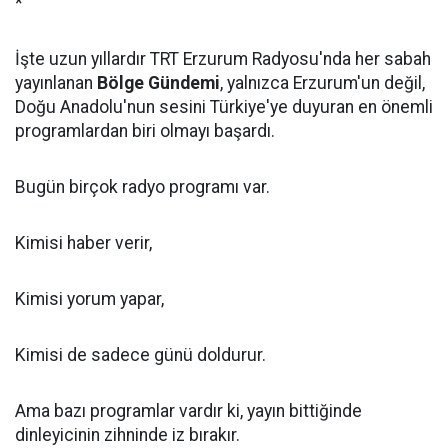
*
İşte uzun yıllardır TRT Erzurum Radyosu'nda her sabah
yayınlanan
Bölge Gündemi
, yalnızca Erzurum'un değil,
Doğu Anadolu'nun sesini Türkiye'ye duyuran en önemli
programlardan biri olmayı başardı.
Bugün birçok radyo programı var.
Kimisi haber verir,
Kimisi yorum yapar,
Kimisi de sadece günü doldurur.
Ama bazı programlar vardır ki, yayın bittiğinde
dinleyicinin zihninde iz bırakır.