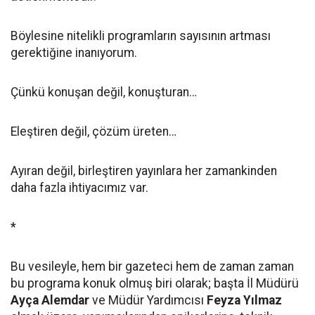
Böylesine nitelikli programların sayısının artması
gerektiğine inanıyorum.
Çünkü konuşan değil, konuşturan…
Eleştiren değil, çözüm üreten…
Ayıran değil, birleştiren yayınlara her zamankinden
daha fazla ihtiyacımız var.
*
Bu vesileyle, hem bir gazeteci hem de zaman zaman
bu programa konuk olmuş biri olarak; başta İl Müdürü
Ayça Alemdar
ve Müdür Yardımcısı
Feyza Yılmaz