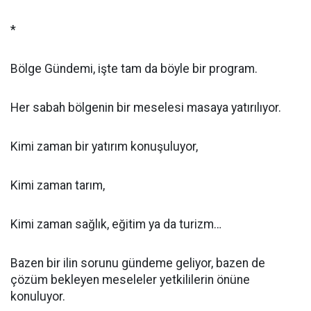
*
Bölge Gündemi, işte tam da böyle bir program.
Her sabah bölgenin bir meselesi masaya yatırılıyor.
Kimi zaman bir yatırım konuşuluyor,
Kimi zaman tarım,
Kimi zaman sağlık, eğitim ya da turizm…
Bazen bir ilin sorunu gündeme geliyor, bazen de
çözüm bekleyen meseleler yetkililerin önüne
konuluyor.