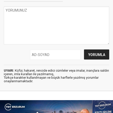
UYARI:
Küfür, hakaret, rencide edici cümleler veya imalar, inançlara saldırı
içeren, imla kuralları ile yazılmamış,
Türkçe karakter kullanılmayan ve büyük harflerle yazılmış yorumlar
onaylanmamaktadır.