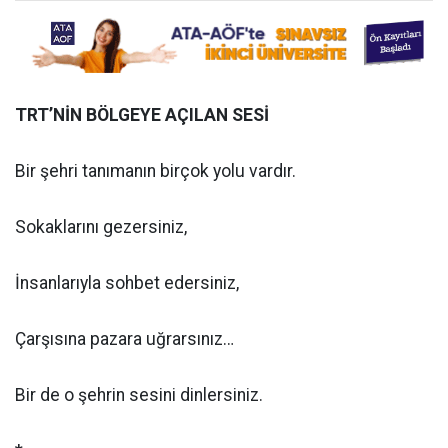
TRT’NİN BÖLGEYE AÇILAN SESİ
Bir şehri tanımanın birçok yolu vardır.
Sokaklarını gezersiniz,
İnsanlarıyla sohbet edersiniz,
Çarşısına pazara uğrarsınız…
Bir de o şehrin sesini dinlersiniz.