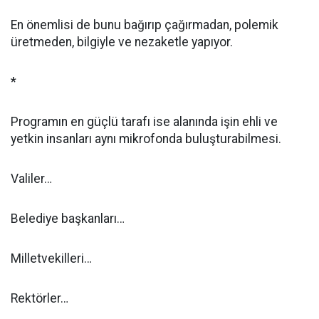
En önemlisi de bunu bağırıp çağırmadan, polemik
üretmeden, bilgiyle ve nezaketle yapıyor.
*
Programın en güçlü tarafı ise alanında işin ehli ve
yetkin insanları aynı mikrofonda buluşturabilmesi.
Valiler…
Belediye başkanları…
Milletvekilleri…
Rektörler…