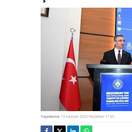
Yayınlanma:
15 Haziran 2026 Pazartesi 17:55