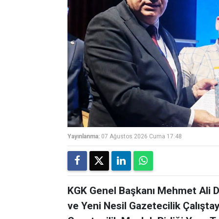
Yayınlanma:
07 Ağustos 2026 Cuma 17:48
KGK Genel Başkanı Mehmet Ali Di
ve Yeni Nesil Gazetecilik Çalışta