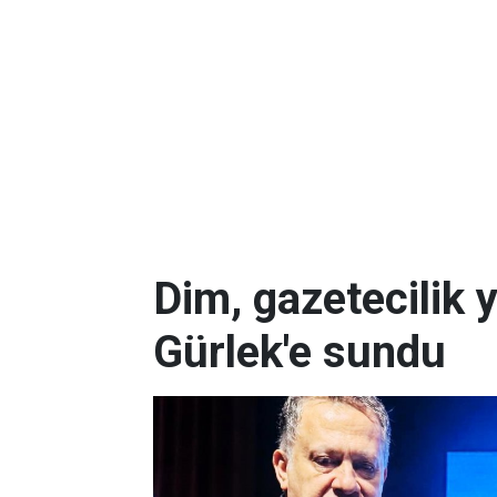
Dim, gazetecilik 
Gürlek'e sundu