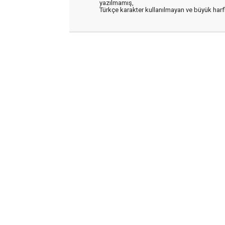
yazılmamış,
Türkçe karakter kullanılmayan ve büyük har