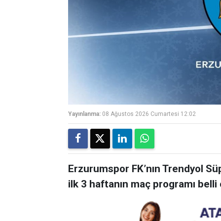
Yayınlanma:
08 Ağustos 2026 Cumartesi 12:02
Erzurumspor FK’nın Trendyol Sü
ilk 3 haftanın maç programı belli 