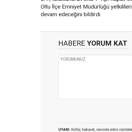
Oltu İlçe Emniyet Müdürlüğü yetkilileri
devam edeceğini bildirdi.
HABERE
YORUM KAT
UYARI:
Küfür, hakaret, rencide edici cümleler 