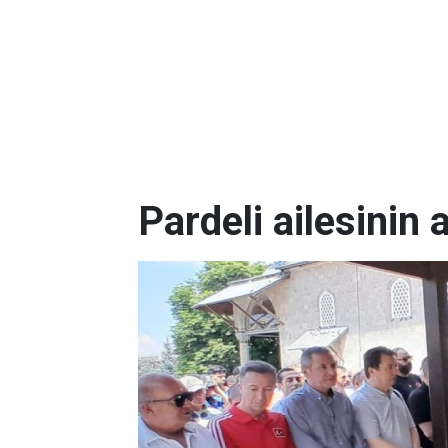
Pardeli ailesinin 