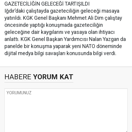
GAZETECİLİĞİN GELECEĞİ TARTIŞILDI
Iğdır’daki çalıştayda gazeteciliğin geleceği masaya
yatırıldı. KGK Genel Başkanı Mehmet Ali Dim çalıştay
öncesinde yaptığı konuşmada gazeteciliğin
geleceğine dair kaygılarını ve yasaya olan ihtiyacı
anlattı. KGK Genel Başkan Yardımcısı Nalan Yazgan da
panelde bir konuşma yaparak yeni NATO döneminde
dijital medya bilgi savaşları konusunda bilgi verdi.
HABERE
YORUM KAT