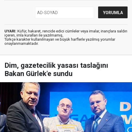
UYARI:
Küfür, hakaret, rencide edici cümleler veya imalar, inançlara saldırı
içeren, imla kuralları ile yazılmamış,
Türkçe karakter kullanılmayan ve büyük harflerle yazılmış yorumlar
onaylanmamaktadır.
Dim, gazetecilik yasası taslağını
Bakan Gürlek'e sundu