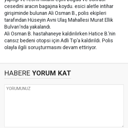
cesedini aracın bagajına koydu. esici aletle intihar
girişiminde bulunan Ali Osman B., polis ekipleri
tarafından Hüseyin Avni Ulaş Mahallesi Murat Ellik
Bulvarı'nda yakalandı.
Ali Osman B. hastahaneye kaldırılırken Hatice B.’nin
cansız bedeni otopsi için Adli Tıp’a kaldırıldı. Polis
olayla ilgili soruşturmasını devam ettiriyor.
HABERE
YORUM KAT