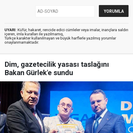
UYARI:
Küfür, hakaret, rencide edici cümleler veya imalar, inançlara saldırı
içeren, imla kuralları ile yazılmamış,
Türkçe karakter kullanılmayan ve büyük harflerle yazılmış yorumlar
onaylanmamaktadır.
Dim, gazetecilik yasası taslağını
Bakan Gürlek'e sundu