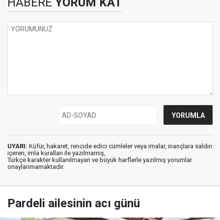
HABERE
YORUM KAT
UYARI:
Küfür, hakaret, rencide edici cümleler veya imalar, inançlara saldırı
içeren, imla kuralları ile yazılmamış,
Türkçe karakter kullanılmayan ve büyük harflerle yazılmış yorumlar
onaylanmamaktadır.
Pardeli ailesinin acı günü