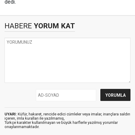
dedi.
HABERE
YORUM KAT
UYARI:
Küfür, hakaret, rencide edici cümleler veya imalar, inançlara saldırı
içeren, imla kuralları ile yazılmamış,
Türkçe karakter kullanılmayan ve büyük harflerle yazılmış yorumlar
onaylanmamaktadır.