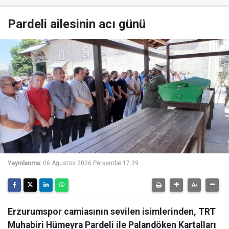
Pardeli ailesinin acı günü
Yayınlanma:
06 Ağustos 2026 Perşembe 17:39
Erzurumspor camiasının sevilen isimlerinden, TRT
Muhabiri Hümeyra Pardeli ile Palandöken Kartalları