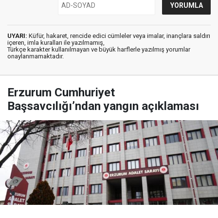
UYARI:
Küfür, hakaret, rencide edici cümleler veya imalar, inançlara saldırı
içeren, imla kuralları ile yazılmamış,
Türkçe karakter kullanılmayan ve büyük harflerle yazılmış yorumlar
onaylanmamaktadır.
Erzurum Cumhuriyet
Başsavcılığı’ndan yangın açıklaması