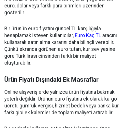
euro, dolar veya farklı para birimleri üzerinden
gösterilir.
Bir ürünün euro fiyatını güncel TL karşılığıyla
hesaplamak isteyen kullanıcılar,
Euro Kaç TL
aracını
kullanarak satın alma kararını daha bilinçli verebilir.
Çünkü ekranda görünen euro tutarı, kur seviyesine
göre Türk lirası cinsinden farklı bir maliyet
oluşturabilir.
Ürün Fiyatı Dışındaki Ek Masraflar
Online alışverişlerde yalnızca ürün fiyatına bakmak
yeterli değildir. Ürünün euro fiyatına ek olarak kargo
ücreti, gümrük vergisi, hizmet bedeli veya banka kur
farkı gibi ek kalemler de toplam maliyeti artırabilir.