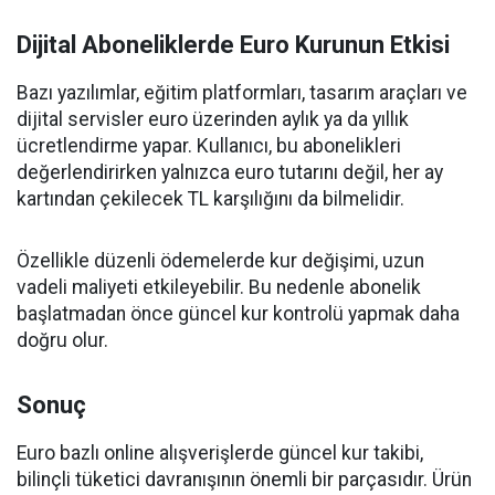
Dijital Aboneliklerde Euro Kurunun Etkisi
Bazı yazılımlar, eğitim platformları, tasarım araçları ve
dijital servisler euro üzerinden aylık ya da yıllık
ücretlendirme yapar. Kullanıcı, bu abonelikleri
değerlendirirken yalnızca euro tutarını değil, her ay
kartından çekilecek TL karşılığını da bilmelidir.
Özellikle düzenli ödemelerde kur değişimi, uzun
vadeli maliyeti etkileyebilir. Bu nedenle abonelik
başlatmadan önce güncel kur kontrolü yapmak daha
doğru olur.
Sonuç
Euro bazlı online alışverişlerde güncel kur takibi,
bilinçli tüketici davranışının önemli bir parçasıdır. Ürün