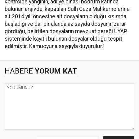
kontrolde yangının, adliye binası bodrum katında
bulunan arşivde, kapatılan Sulh Ceza Mahkemelerine
ait 2014 yılı öncesine ait dosyaların olduğu kısımda
başladığı ve dar bir alanda az sayıda dosyanın zarar
gördüğü, belirtilen dosyaların mevzuat gereği UYAP
sisteminde kayıtlı bulunan dosyalar olduğu tespit
edilmiştir. Kamuoyuna saygıyla duyurulur."
HABERE
YORUM KAT