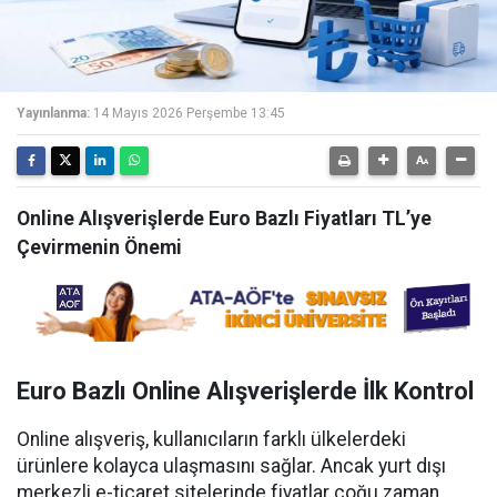
Yayınlanma:
14 Mayıs 2026 Perşembe 13:45
Online Alışverişlerde Euro Bazlı Fiyatları TL’ye
Çevirmenin Önemi
Euro Bazlı Online Alışverişlerde İlk Kontrol
Online alışveriş, kullanıcıların farklı ülkelerdeki
ürünlere kolayca ulaşmasını sağlar. Ancak yurt dışı
merkezli e-ticaret sitelerinde fiyatlar çoğu zaman