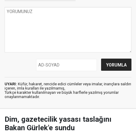
UYARI:
Küfür, hakaret, rencide edici cümleler veya imalar, inançlara saldırı
içeren, imla kuralları ile yazılmamış,
Türkçe karakter kullanılmayan ve büyük harflerle yazılmış yorumlar
onaylanmamaktadır.
Dim, gazetecilik yasası taslağını
Bakan Gürlek'e sundu