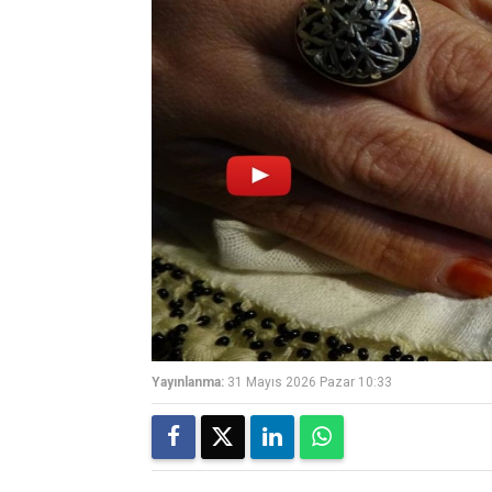
Yayınlanma:
31 Mayıs 2026 Pazar 10:33