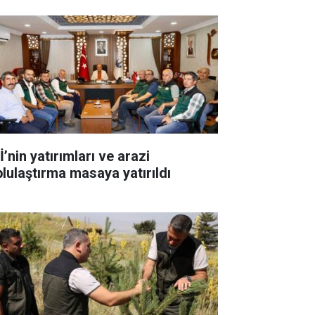
’nin yatırımları ve arazi
plulaştırma masaya yatırıldı