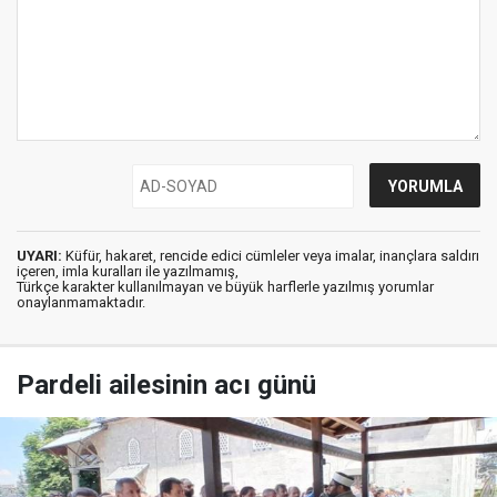
UYARI:
Küfür, hakaret, rencide edici cümleler veya imalar, inançlara saldırı
içeren, imla kuralları ile yazılmamış,
Türkçe karakter kullanılmayan ve büyük harflerle yazılmış yorumlar
onaylanmamaktadır.
Pardeli ailesinin acı günü