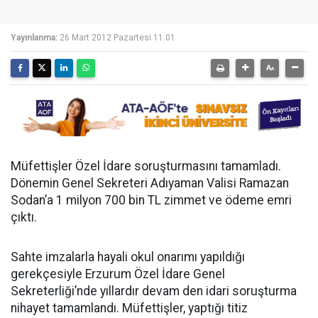
Yayınlanma:
26 Mart 2012 Pazartesi 11:01
Müfettişler Özel İdare soruşturmasını tamamladı.
Dönemin Genel Sekreteri Adıyaman Valisi Ramazan
Sodan’a 1 milyon 700 bin TL zimmet ve ödeme emri
çıktı.
Sahte imzalarla hayali okul onarımı yapıldığı
gerekçesiyle Erzurum Özel İdare Genel
Sekreterliği’nde yıllardır devam den idari soruşturma
nihayet tamamlandı. Müfettişler, yaptığı titiz