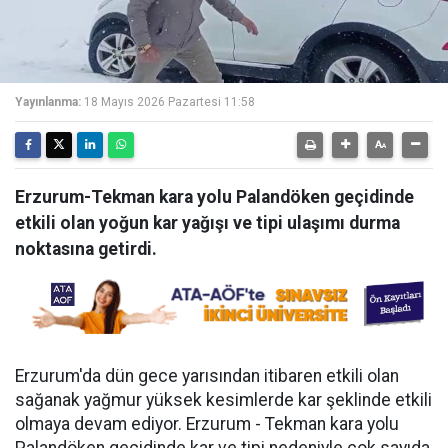
Yayınlanma:
18 Mayıs 2026 Pazartesi 11:58
Erzurum-Tekman kara yolu Palandöken geçidinde
etkili olan yoğun kar yağışı ve tipi ulaşımı durma
noktasına getirdi.
Erzurum'da dün gece yarısından itibaren etkili olan
sağanak yağmur yüksek kesimlerde kar şeklinde etkili
olmaya devam ediyor. Erzurum - Tekman kara yolu