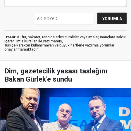
UYARI:
Küfür, hakaret, rencide edici cümleler veya imalar, inançlara saldırı
içeren, imla kuralları ile yazılmamış,
Türkçe karakter kullanılmayan ve büyük harflerle yazılmış yorumlar
onaylanmamaktadır.
Dim, gazetecilik yasası taslağını
Bakan Gürlek'e sundu