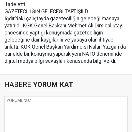
ifade etti.
GAZETECİLİĞİN GELECEĞİ TARTIŞILDI
Iğdır’daki çalıştayda gazeteciliğin geleceği masaya
yatırıldı. KGK Genel Başkanı Mehmet Ali Dim çalıştay
öncesinde yaptığı konuşmada gazeteciliğin
geleceğine dair kaygılarını ve yasaya olan ihtiyacı
anlattı. KGK Genel Başkan Yardımcısı Nalan Yazgan da
panelde bir konuşma yaparak yeni NATO döneminde
dijital medya bilgi savaşları konusunda bilgi verdi.
HABERE
YORUM KAT