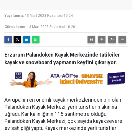
Yayınlanma:
13 Mart 2023 Pazartesi 10:24
Güncelleme:
13 Mart 2023 Pazartesi 10:26
Erzurum Palandöken Kayak Merkezinde tatilciler
kayak ve snowboard yapmanın keyfini çıkarıyor.
Avrupa'nın en önemli kayak merkezlerinden biri olan
Palandöken Kayak Merkezi, yerli turistlerin akınına
uğradı. Kar kalınlığının 115 santimetre olduğu
Palandöken Kayak Merkezi, çok sayıda kayaksevere
ev sahipliği yaptı. Kayak merkezinde yerli turistler