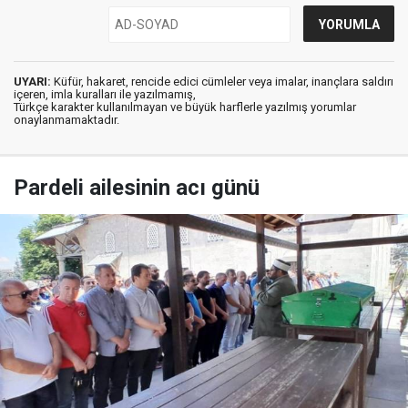
UYARI:
Küfür, hakaret, rencide edici cümleler veya imalar, inançlara saldırı
içeren, imla kuralları ile yazılmamış,
Türkçe karakter kullanılmayan ve büyük harflerle yazılmış yorumlar
onaylanmamaktadır.
Pardeli ailesinin acı günü