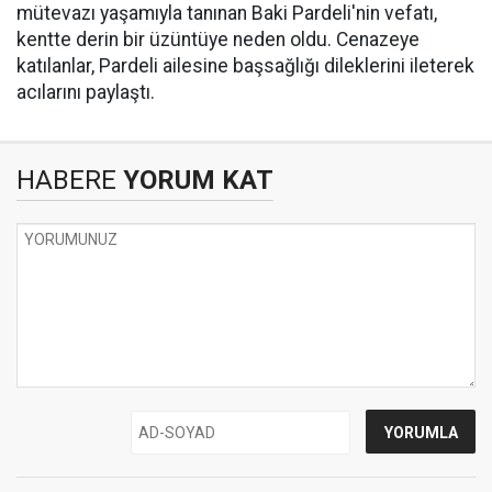
mütevazı yaşamıyla tanınan Baki Pardeli'nin vefatı,
kentte derin bir üzüntüye neden oldu. Cenazeye
katılanlar, Pardeli ailesine başsağlığı dileklerini ileterek
acılarını paylaştı.
HABERE
YORUM KAT