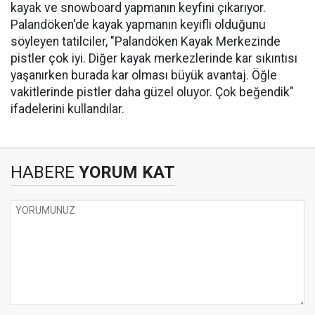
kayak ve snowboard yapmanın keyfini çıkarıyor.
Palandöken'de kayak yapmanın keyifli olduğunu
söyleyen tatilciler, "Palandöken Kayak Merkezinde
pistler çok iyi. Diğer kayak merkezlerinde kar sıkıntısı
yaşanırken burada kar olması büyük avantaj. Öğle
vakitlerinde pistler daha güzel oluyor. Çok beğendik"
ifadelerini kullandılar.
HABERE
YORUM KAT