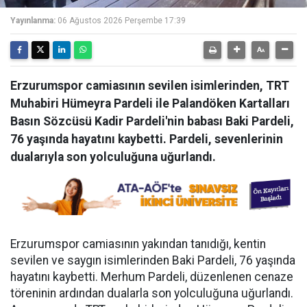
Yayınlanma:
06 Ağustos 2026 Perşembe 17:39
Erzurumspor camiasının sevilen isimlerinden, TRT
Muhabiri Hümeyra Pardeli ile Palandöken Kartalları
Basın Sözcüsü Kadir Pardeli'nin babası Baki Pardeli,
76 yaşında hayatını kaybetti. Pardeli, sevenlerinin
dualarıyla son yolculuğuna uğurlandı.
Erzurumspor camiasının yakından tanıdığı, kentin
sevilen ve saygın isimlerinden Baki Pardeli, 76 yaşında
hayatını kaybetti. Merhum Pardeli, düzenlenen cenaze
töreninin ardından dualarla son yolculuğuna uğurlandı.