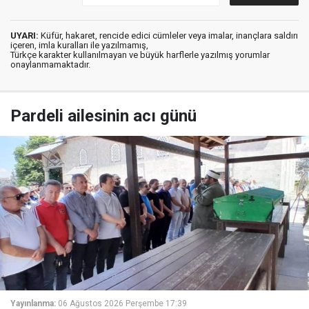
UYARI:
Küfür, hakaret, rencide edici cümleler veya imalar, inançlara saldırı
içeren, imla kuralları ile yazılmamış,
Türkçe karakter kullanılmayan ve büyük harflerle yazılmış yorumlar
onaylanmamaktadır.
Pardeli ailesinin acı günü
Yayınlanma:
06 Ağustos 2026 Perşembe 17:39