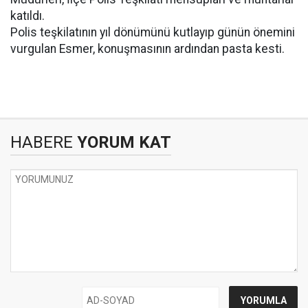
katıldı.
Polis teşkilatının yıl dönümünü kutlayıp günün önemini
vurgulan Esmer, konuşmasının ardından pasta kesti.
HABERE
YORUM KAT