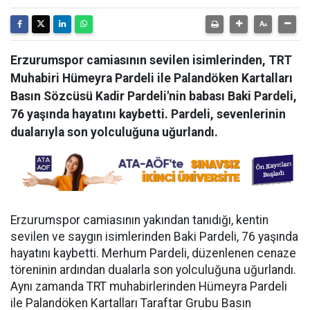
Erzurumspor camiasının sevilen isimlerinden, TRT
Muhabiri Hümeyra Pardeli ile Palandöken Kartalları
Basın Sözcüsü Kadir Pardeli'nin babası Baki Pardeli,
76 yaşında hayatını kaybetti. Pardeli, sevenlerinin
dualarıyla son yolculuğuna uğurlandı.
Erzurumspor camiasının yakından tanıdığı, kentin
sevilen ve saygın isimlerinden Baki Pardeli, 76 yaşında
hayatını kaybetti. Merhum Pardeli, düzenlenen cenaze
töreninin ardından dualarla son yolculuğuna uğurlandı.
Aynı zamanda TRT muhabirlerinden Hümeyra Pardeli
ile Palandöken Kartalları Taraftar Grubu Basın