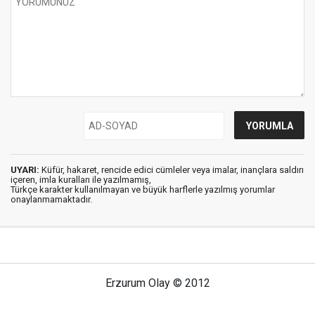
UYARI:
Küfür, hakaret, rencide edici cümleler veya imalar, inançlara saldırı
içeren, imla kuralları ile yazılmamış,
Türkçe karakter kullanılmayan ve büyük harflerle yazılmış yorumlar
onaylanmamaktadır.
Erzurum Olay © 2012