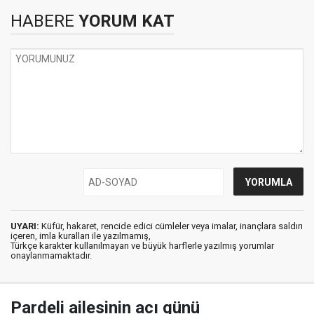
HABERE
YORUM KAT
UYARI:
Küfür, hakaret, rencide edici cümleler veya imalar, inançlara saldırı
içeren, imla kuralları ile yazılmamış,
Türkçe karakter kullanılmayan ve büyük harflerle yazılmış yorumlar
onaylanmamaktadır.
Pardeli ailesinin acı günü