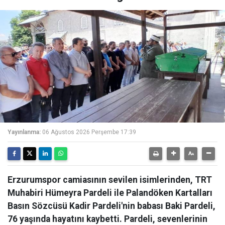
Yayınlanma:
06 Ağustos 2026 Perşembe 17:39
Erzurumspor camiasının sevilen isimlerinden, TRT
Muhabiri Hümeyra Pardeli ile Palandöken Kartalları
Basın Sözcüsü Kadir Pardeli'nin babası Baki Pardeli,
76 yaşında hayatını kaybetti. Pardeli, sevenlerinin