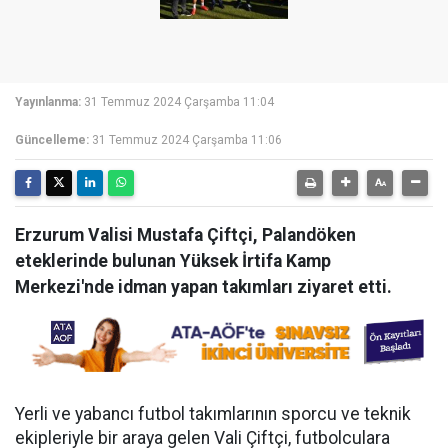
Yayınlanma:
31 Temmuz 2024 Çarşamba 11:04
Güncelleme:
31 Temmuz 2024 Çarşamba 11:06
Erzurum Valisi Mustafa Çiftçi, Palandöken
eteklerinde bulunan Yüksek İrtifa Kamp
Merkezi'nde idman yapan takımları ziyaret etti.
Yerli ve yabancı futbol takımlarının sporcu ve teknik
ekipleriyle bir araya gelen Vali Çiftçi, futbolculara