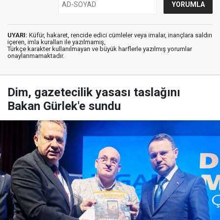
UYARI:
Küfür, hakaret, rencide edici cümleler veya imalar, inançlara saldırı
içeren, imla kuralları ile yazılmamış,
Türkçe karakter kullanılmayan ve büyük harflerle yazılmış yorumlar
onaylanmamaktadır.
Dim, gazetecilik yasası taslağını
Bakan Gürlek'e sundu