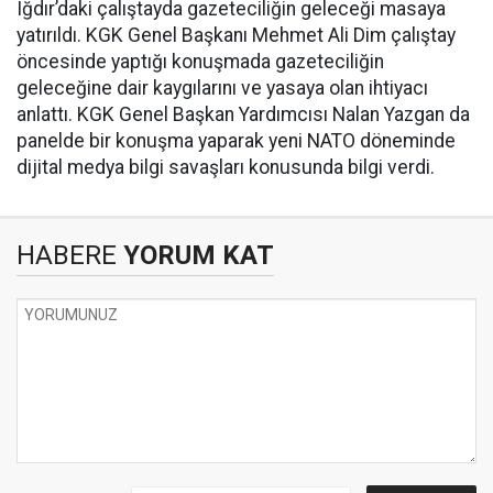
Iğdır’daki çalıştayda gazeteciliğin geleceği masaya
yatırıldı. KGK Genel Başkanı Mehmet Ali Dim çalıştay
öncesinde yaptığı konuşmada gazeteciliğin
geleceğine dair kaygılarını ve yasaya olan ihtiyacı
anlattı. KGK Genel Başkan Yardımcısı Nalan Yazgan da
panelde bir konuşma yaparak yeni NATO döneminde
dijital medya bilgi savaşları konusunda bilgi verdi.
HABERE
YORUM KAT