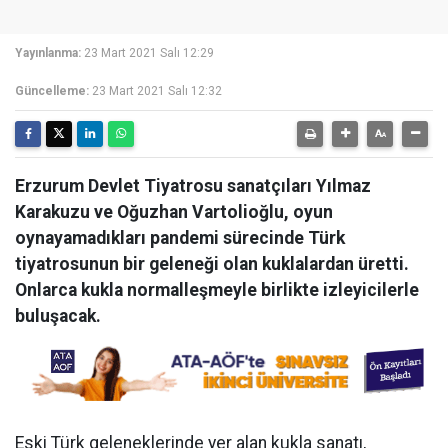
Yayınlanma:
23 Mart 2021 Salı 12:29
Güncelleme:
23 Mart 2021 Salı 12:32
Erzurum Devlet Tiyatrosu sanatçıları Yılmaz
Karakuzu ve Oğuzhan Vartolioğlu, oyun
oynayamadıkları pandemi sürecinde Türk
tiyatrosunun bir geleneği olan kuklalardan üretti.
Onlarca kukla normalleşmeyle birlikte izleyicilerle
buluşacak.
Eski Türk geleneklerinde yer alan kukla sanatı,