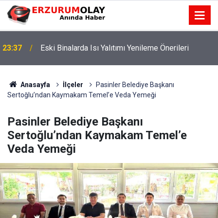
23:37
Eski Binalarda Isı Yalıtımı Yenileme Önerileri
Anasayfa
İlçeler
Pasinler Belediye Başkanı
Sertoğlu’ndan Kaymakam Temel’e Veda Yemeği
Pasinler Belediye Başkanı
Sertoğlu’ndan Kaymakam Temel’e
Veda Yemeği