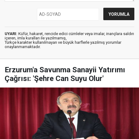
UYARI:
Küfür, hakaret, rencide edici cümleler veya imalar, inançlara saldırı
içeren, imla kuralları ile yazılmamış,
Türkçe karakter kullanılmayan ve büyük harflerle yazılmış yorumlar
onaylanmamaktadır.
Erzurum'a Savunma Sanayii Yatırımı
Çağrısı: 'Şehre Can Suyu Olur'