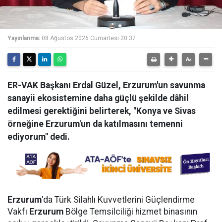
Yayınlanma:
08 Ağustos 2026 Cumartesi 20:37
ER-VAK Başkanı Erdal Güzel, Erzurum'un savunma
sanayii ekosistemine daha güçlü şekilde dâhil
edilmesi gerektiğini belirterek, "Konya ve Sivas
örneğine Erzurum'un da katılmasını temenni
ediyorum" dedi.
Erzurum
'da Türk Silahlı Kuvvetlerini Güçlendirme
Vakfı
Erzurum
Bölge Temsilciliği hizmet binasının