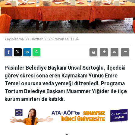
Yayınlanma:
29 Haziran 2026 Pazartesi 11:47
Pasinler Belediye Başkanı Ünsal Sertoğlu, ilçedeki
görev süresi sona eren Kaymakam Yunus Emre
Temel onuruna veda yemeği düzenledi. Programa
Tortum Belediye Başkanı Muammer Yiğider ile ilçe
kurum amirleri de katıldı.