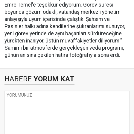
Emre Temel'e teşekkür ediyorum. Görev süresi
boyunca çözüm odaklı, vatandaş merkezli yönetim
anlayışıyla uyum içerisinde çalıştık. Şahsım ve
Pasinler halkı adına kendilerine şükranlarımı sunuyor,
yeni görev yerinde de aynı başarıları sürdüreceğine
yürekten inanıyor, üstün muvaffakiyetler diliyorum."
Samimi bir atmosferde gerçekleşen veda programı,
günün anısına çekilen hatıra fotoğrafıyla sona erdi.
HABERE
YORUM KAT