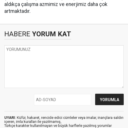
aldıkça çalışma azmimiz ve enerjimiz daha çok
artmaktadır.
HABERE
YORUM KAT
UYARI:
Küfür, hakaret, rencide edici cümleler veya imalar, inançlara saldırı
içeren, imla kuralları ile yazılmamış,
Türkçe karakter kullanılmayan ve büyük harflerle yazılmış yorumlar