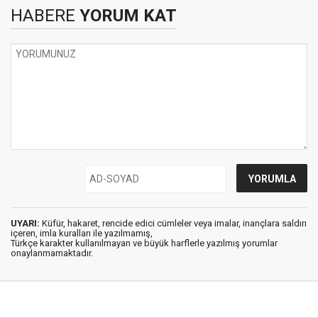
HABERE
YORUM KAT
UYARI:
Küfür, hakaret, rencide edici cümleler veya imalar, inançlara saldırı
içeren, imla kuralları ile yazılmamış,
Türkçe karakter kullanılmayan ve büyük harflerle yazılmış yorumlar
onaylanmamaktadır.