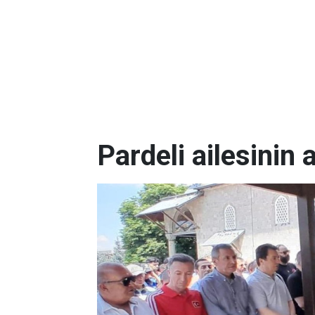
Pardeli ailesinin 