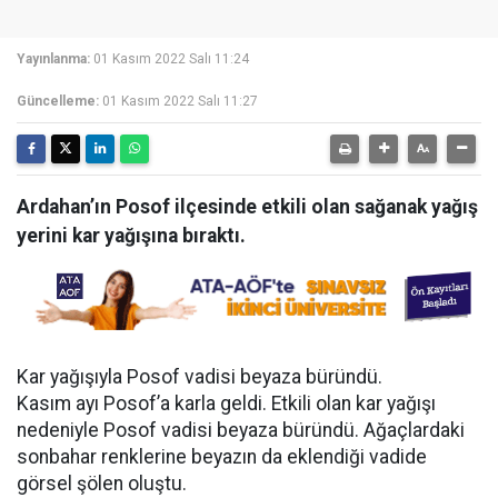
Yayınlanma:
01 Kasım 2022 Salı 11:24
Güncelleme:
01 Kasım 2022 Salı 11:27
Ardahan’ın Posof ilçesinde etkili olan sağanak yağış
yerini kar yağışına bıraktı.
Kar yağışıyla Posof vadisi beyaza büründü.
Kasım ayı Posof’a karla geldi. Etkili olan kar yağışı
nedeniyle Posof vadisi beyaza büründü. Ağaçlardaki
sonbahar renklerine beyazın da eklendiği vadide
görsel şölen oluştu.