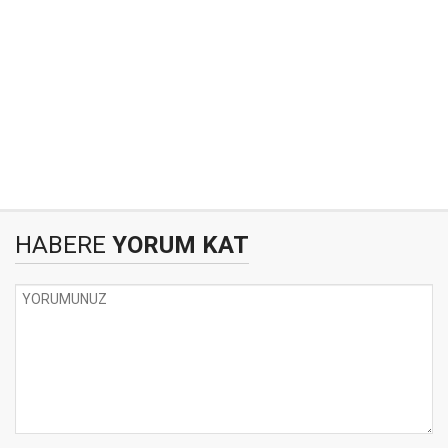
HABERE
YORUM KAT