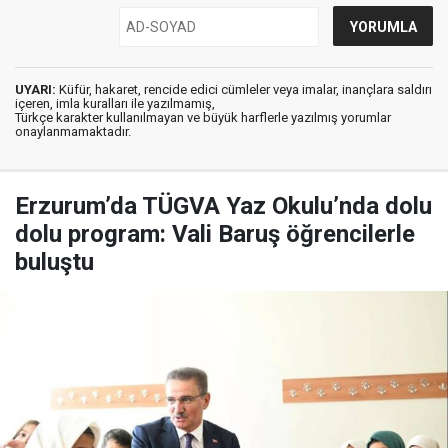
UYARI:
Küfür, hakaret, rencide edici cümleler veya imalar, inançlara saldırı
içeren, imla kuralları ile yazılmamış,
Türkçe karakter kullanılmayan ve büyük harflerle yazılmış yorumlar
onaylanmamaktadır.
Erzurum’da TÜGVA Yaz Okulu’nda dolu
dolu program: Vali Baruş öğrencilerle
buluştu