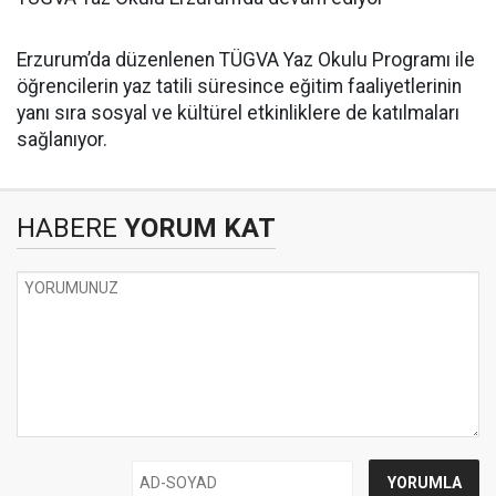
Erzurum’da düzenlenen TÜGVA Yaz Okulu Programı ile
öğrencilerin yaz tatili süresince eğitim faaliyetlerinin
yanı sıra sosyal ve kültürel etkinliklere de katılmaları
sağlanıyor.
HABERE
YORUM KAT