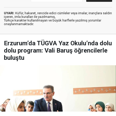
UYARI:
Küfür, hakaret, rencide edici cümleler veya imalar, inançlara saldırı
içeren, imla kuralları ile yazılmamış,
Türkçe karakter kullanılmayan ve büyük harflerle yazılmış yorumlar
onaylanmamaktadır.
Erzurum’da TÜGVA Yaz Okulu’nda dolu
dolu program: Vali Baruş öğrencilerle
buluştu