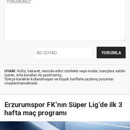
UYARI:
Küfür, hakaret, rencide edici cümleler veya imalar, inançlara saldırı
içeren, imla kuralları ile yazılmamış,
Türkçe karakter kullanılmayan ve büyük harflerle yazılmış yorumlar
onaylanmamaktadır.
Erzurumspor FK’nın Süper Lig’de ilk 3
hafta maç programı