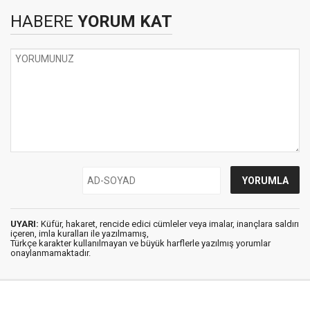
HABERE
YORUM KAT
UYARI:
Küfür, hakaret, rencide edici cümleler veya imalar, inançlara saldırı
içeren, imla kuralları ile yazılmamış,
Türkçe karakter kullanılmayan ve büyük harflerle yazılmış yorumlar
onaylanmamaktadır.