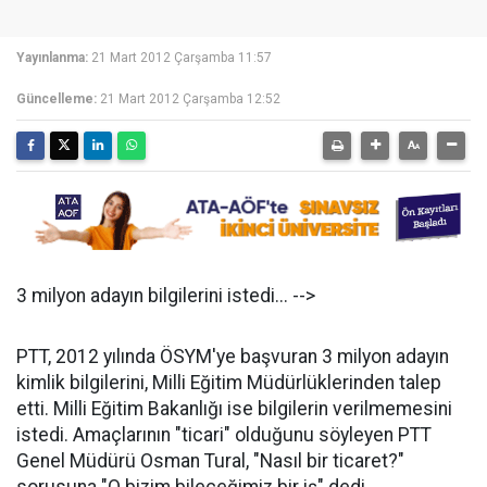
Yayınlanma:
21 Mart 2012 Çarşamba 11:57
Güncelleme:
21 Mart 2012 Çarşamba 12:52
3 milyon adayın bilgilerini istedi... -->
PTT, 2012 yılında ÖSYM'ye başvuran 3 milyon adayın
kimlik bilgilerini, Milli Eğitim Müdürlüklerinden talep
etti. Milli Eğitim Bakanlığı ise bilgilerin verilmemesini
istedi. Amaçlarının "ticari" olduğunu söyleyen PTT
Genel Müdürü Osman Tural, "Nasıl bir ticaret?"