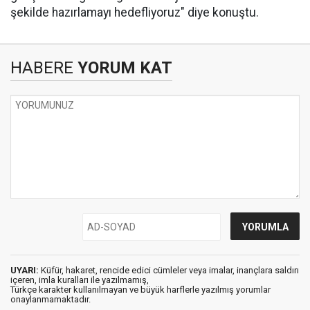
şekilde hazırlamayı hedefliyoruz" diye konuştu.
HABERE
YORUM KAT
UYARI:
Küfür, hakaret, rencide edici cümleler veya imalar, inançlara saldırı
içeren, imla kuralları ile yazılmamış,
Türkçe karakter kullanılmayan ve büyük harflerle yazılmış yorumlar
onaylanmamaktadır.