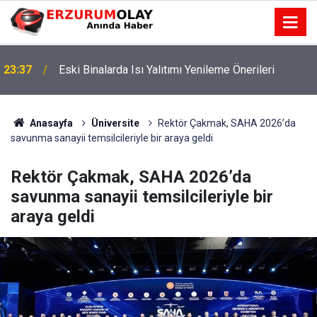
23:37
Eski Binalarda Isı Yalıtımı Yenileme Önerileri
Anasayfa
Üniversite
Rektör Çakmak, SAHA 2026’da
savunma sanayii temsilcileriyle bir araya geldi
Rektör Çakmak, SAHA 2026’da
savunma sanayii temsilcileriyle bir
araya geldi