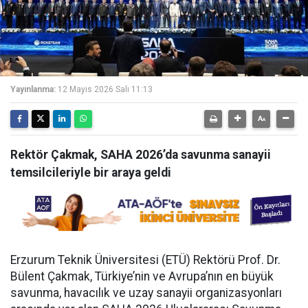
Yayınlanma:
12 Mayıs 2026 Salı 11:13
Rektör Çakmak, SAHA 2026’da savunma sanayii
temsilcileriyle bir araya geldi
Erzurum Teknik Üniversitesi (ETÜ) Rektörü Prof. Dr.
Bülent Çakmak, Türkiye’nin ve Avrupa’nın en büyük
savunma, havacılık ve uzay sanayii organizasyonları