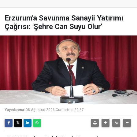
Erzurum'a Savunma Sanayii Yatırımı
Çağrısı: 'Şehre Can Suyu Olur'
Yayınlanma:
08 Ağustos 2026 Cumartesi 20:37