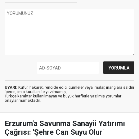
UYARI:
Küfür, hakaret, rencide edici cümleler veya imalar, inançlara saldırı
içeren, imla kuralları ile yazılmamış,
Türkçe karakter kullanılmayan ve büyük harflerle yazılmış yorumlar
onaylanmamaktadır.
Erzurum'a Savunma Sanayii Yatırımı
Çağrısı: 'Şehre Can Suyu Olur'