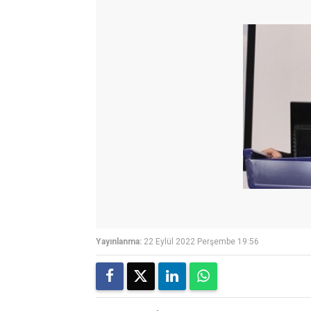
Yayınlanma:
22 Eylül 2022 Perşembe 19:56