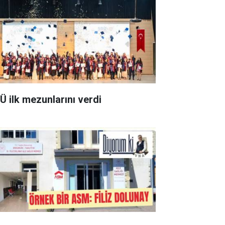
Ü ilk mezunlarını verdi