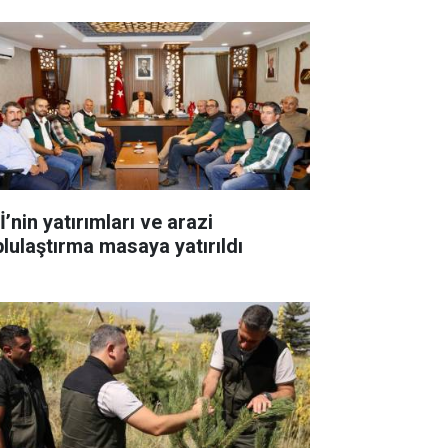
’nin yatırımları ve arazi
plulaştırma masaya yatırıldı