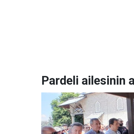
Pardeli ailesinin 