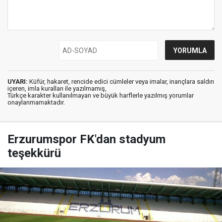
UYARI:
Küfür, hakaret, rencide edici cümleler veya imalar, inançlara saldırı
içeren, imla kuralları ile yazılmamış,
Türkçe karakter kullanılmayan ve büyük harflerle yazılmış yorumlar
onaylanmamaktadır.
Erzurumspor FK'dan stadyum
teşekkürü