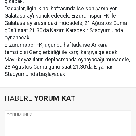
çıkacak.
Dadaşlar, ligin ikinci haftasında ise son şampiyon
Galatasaray’ı konuk edecek. Erzurumspor FK ile
Galatasaray arasındaki mücadele, 21 Ağustos Cuma
günü saat 21.30’da Kazım Karabekir Stadyumu’nda
oynanacak.
Erzurumspor FK, üçüncü haftada ise Ankara
temsilcisi Gençlerbirliği ile karşı karşıya gelecek.
Mavi-beyazlıların deplasmanda oynayacağı mücadele,
28 Ağustos Cuma günü saat 21.30’da Eryaman
Stadyumu’nda başlayacak.
HABERE
YORUM KAT