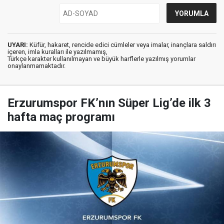
UYARI:
Küfür, hakaret, rencide edici cümleler veya imalar, inançlara saldırı
içeren, imla kuralları ile yazılmamış,
Türkçe karakter kullanılmayan ve büyük harflerle yazılmış yorumlar
onaylanmamaktadır.
Erzurumspor FK’nın Süper Lig’de ilk 3
hafta maç programı