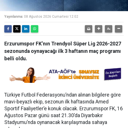
Yayınlanma:
08 Ağustos 2026 Cumartesi 12:02
Erzurumspor FK’nın Trendyol Süper Lig 2026-2027
sezonunda oynayacağı ilk 3 haftanın maç programı
belli oldu.
Türkiye Futbol Federasyonu’ndan alınan bilgilere göre
mavi-beyazlı ekip, sezonun ilk haftasında Amed
Sportif Faaliyetler’e konuk olacak. Erzurumspor FK, 16
Ağustos Pazar günü saat 21.30’da Diyarbakır
Stadyumu’nda oynanacak karşılaşmada sahaya