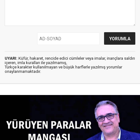
UYARI:
Küfür, hakaret, rencide edici cümleler veya imalar, inançlara saldırı
içeren, imla kuralları ile yazılmamış,
Türkçe karakter kullanılmayan ve büyük harflerle yazılmış yorumlar
onaylanmamaktadır.