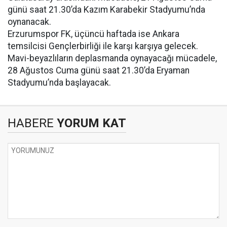
günü saat 21.30’da Kazım Karabekir Stadyumu’nda
oynanacak.
Erzurumspor FK, üçüncü haftada ise Ankara
temsilcisi Gençlerbirliği ile karşı karşıya gelecek.
Mavi-beyazlıların deplasmanda oynayacağı mücadele,
28 Ağustos Cuma günü saat 21.30’da Eryaman
Stadyumu’nda başlayacak.
HABERE
YORUM KAT