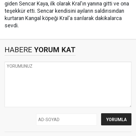
giden Sencar Kaya, ilk olarak Kral'ın yanına gitti ve ona
teşekkür etti. Sencar kendisini ayıların saldırısından
kurtaran Kangal köpeği Kral'a sarılarak dakikalarca
sevdi.
HABERE
YORUM KAT