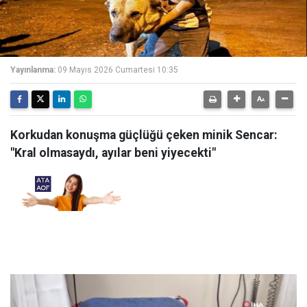
Yayınlanma:
09 Mayıs 2026 Cumartesi 10:35
Korkudan konuşma güçlüğü çeken minik Sencar:
"Kral olmasaydı, ayılar beni yiyecekti"