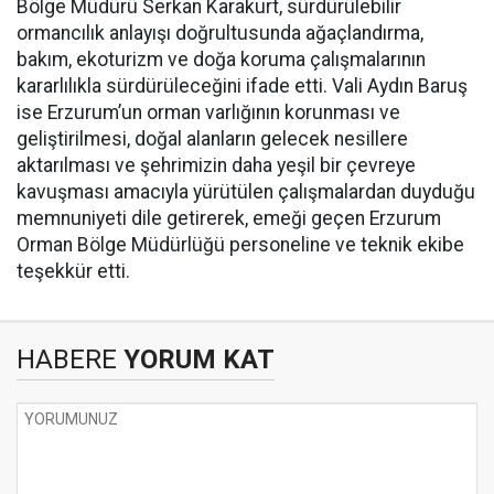
Bölge Müdürü Serkan Karakurt, sürdürülebilir
ormancılık anlayışı doğrultusunda ağaçlandırma,
bakım, ekoturizm ve doğa koruma çalışmalarının
kararlılıkla sürdürüleceğini ifade etti. Vali Aydın Baruş
ise Erzurum’un orman varlığının korunması ve
geliştirilmesi, doğal alanların gelecek nesillere
aktarılması ve şehrimizin daha yeşil bir çevreye
kavuşması amacıyla yürütülen çalışmalardan duyduğu
memnuniyeti dile getirerek, emeği geçen Erzurum
Orman Bölge Müdürlüğü personeline ve teknik ekibe
teşekkür etti.
HABERE
YORUM KAT