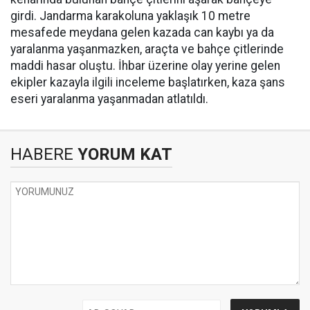
girdi. Jandarma karakoluna yaklaşık 10 metre
mesafede meydana gelen kazada can kaybı ya da
yaralanma yaşanmazken, araçta ve bahçe çitlerinde
maddi hasar oluştu. İhbar üzerine olay yerine gelen
ekipler kazayla ilgili inceleme başlatırken, kaza şans
eseri yaralanma yaşanmadan atlatıldı.
HABERE
YORUM KAT