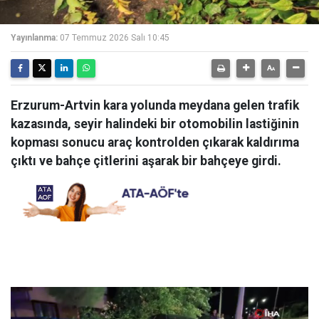
Yayınlanma:
07 Temmuz 2026 Salı 10:45
Erzurum-Artvin kara yolunda meydana gelen trafik
kazasında, seyir halindeki bir otomobilin lastiğinin
kopması sonucu araç kontrolden çıkarak kaldırıma
çıktı ve bahçe çitlerini aşarak bir bahçeye girdi.