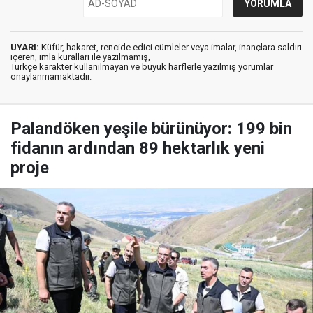
UYARI:
Küfür, hakaret, rencide edici cümleler veya imalar, inançlara saldırı
içeren, imla kuralları ile yazılmamış,
Türkçe karakter kullanılmayan ve büyük harflerle yazılmış yorumlar
onaylanmamaktadır.
Palandöken yeşile bürünüyor: 199 bin
fidanın ardından 89 hektarlık yeni
proje