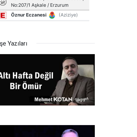
şe Yazıları