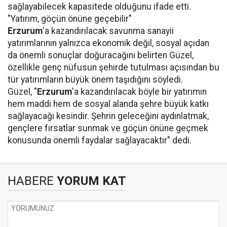
sağlayabilecek kapasitede olduğunu ifade etti.
"Yatırım, göçün önüne geçebilir"
Erzurum
'a kazandırılacak savunma sanayii
yatırımlarının yalnızca ekonomik değil, sosyal açıdan
da önemli sonuçlar doğuracağını belirten Güzel,
özellikle genç nüfusun şehirde tutulması açısından bu
tür yatırımların büyük önem taşıdığını söyledi.
Güzel, "
Erzurum
'a kazandırılacak böyle bir yatırımın
hem maddi hem de sosyal alanda şehre büyük katkı
sağlayacağı kesindir. Şehrin geleceğini aydınlatmak,
gençlere fırsatlar sunmak ve göçün önüne geçmek
konusunda önemli faydalar sağlayacaktır" dedi.
HABERE
YORUM KAT