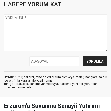
HABERE
YORUM KAT
UYARI:
Küfür, hakaret, rencide edici cümleler veya imalar, inançlara saldırı
içeren, imla kuralları ile yazılmamış,
Türkçe karakter kullanılmayan ve büyük harflerle yazılmış yorumlar
onaylanmamaktadır.
Erzurum'a Savunma Sanayii Yatırımı