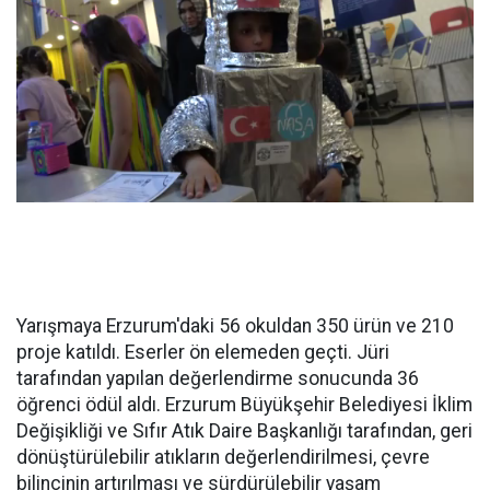
Yarışmaya Erzurum'daki 56 okuldan 350 ürün ve 210
proje katıldı. Eserler ön elemeden geçti. Jüri
tarafından yapılan değerlendirme sonucunda 36
öğrenci ödül aldı. Erzurum Büyükşehir Belediyesi İklim
Değişikliği ve Sıfır Atık Daire Başkanlığı tarafından, geri
dönüştürülebilir atıkların değerlendirilmesi, çevre
bilincinin artırılması ve sürdürülebilir yaşam