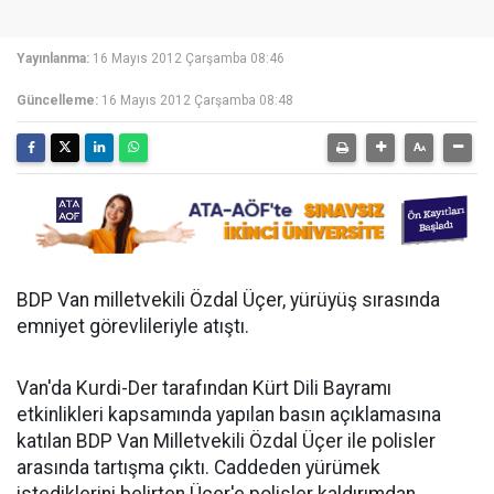
Yayınlanma:
16 Mayıs 2012 Çarşamba 08:46
Güncelleme:
16 Mayıs 2012 Çarşamba 08:48
BDP Van milletvekili Özdal Üçer, yürüyüş sırasında
emniyet görevlileriyle atıştı.
Van'da Kurdi-Der tarafından Kürt Dili Bayramı
etkinlikleri kapsamında yapılan basın açıklamasına
katılan BDP Van Milletvekili Özdal Üçer ile polisler
arasında tartışma çıktı. Caddeden yürümek