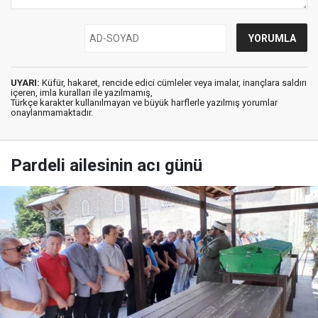
UYARI:
Küfür, hakaret, rencide edici cümleler veya imalar, inançlara saldırı
içeren, imla kuralları ile yazılmamış,
Türkçe karakter kullanılmayan ve büyük harflerle yazılmış yorumlar
onaylanmamaktadır.
Pardeli ailesinin acı günü