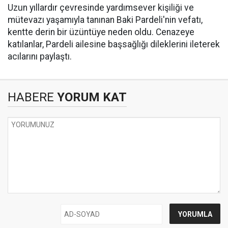
Uzun yıllardır çevresinde yardımsever kişiliği ve
mütevazı yaşamıyla tanınan Baki Pardeli'nin vefatı,
kentte derin bir üzüntüye neden oldu. Cenazeye
katılanlar, Pardeli ailesine başsağlığı dileklerini ileterek
acılarını paylaştı.
HABERE
YORUM KAT