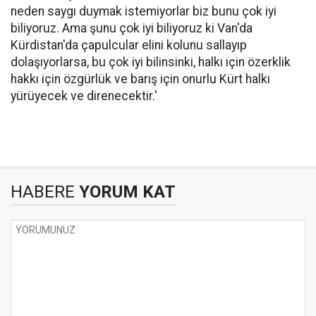
neden saygı duymak istemiyorlar biz bunu çok iyi
biliyoruz. Ama şunu çok iyi biliyoruz ki Van'da
Kürdistan'da çapulcular elini kolunu sallayıp
dolaşıyorlarsa, bu çok iyi bilinsinki, halkı için özerklik
hakkı için özgürlük ve barış için onurlu Kürt halkı
yürüyecek ve direnecektir.'
HABERE
YORUM KAT