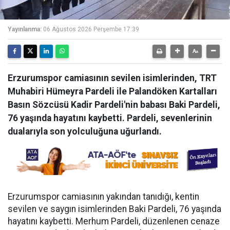
Yayınlanma:
06 Ağustos 2026 Perşembe 17:39
Erzurumspor camiasının sevilen isimlerinden, TRT
Muhabiri Hümeyra Pardeli ile Palandöken Kartalları
Basın Sözcüsü Kadir Pardeli'nin babası Baki Pardeli,
76 yaşında hayatını kaybetti. Pardeli, sevenlerinin
dualarıyla son yolculuğuna uğurlandı.
Erzurumspor camiasının yakından tanıdığı, kentin
sevilen ve saygın isimlerinden Baki Pardeli, 76 yaşında
hayatını kaybetti. Merhum Pardeli, düzenlenen cenaze