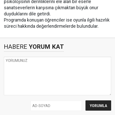
psikolojisinin derinliklerini ele alan bir eserle
sanatseverlerin karşısına çıkmaktan büyük onur
duyduklarını dile getirdi.
Programda konuşan öğrenciler ise oyunla ilgili hazırlık
süreci hakkında değerlendirmelerde bulundular.
HABERE
YORUM KAT