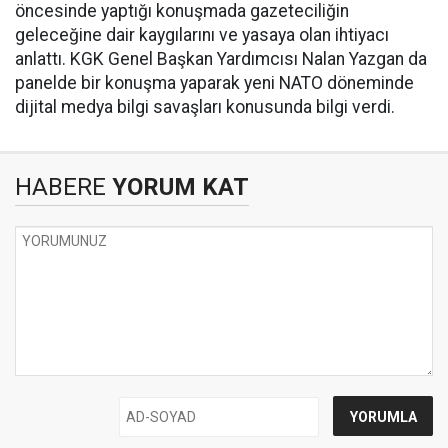
öncesinde yaptığı konuşmada gazeteciliğin
geleceğine dair kaygılarını ve yasaya olan ihtiyacı
anlattı. KGK Genel Başkan Yardımcısı Nalan Yazgan da
panelde bir konuşma yaparak yeni NATO döneminde
dijital medya bilgi savaşları konusunda bilgi verdi.
HABERE
YORUM KAT