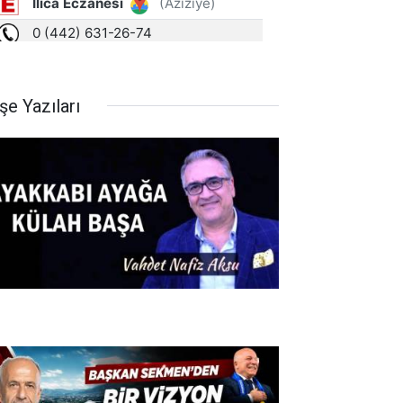
şe Yazıları