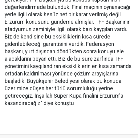
değerlendirmede bulunduk. Final maçının oynanacağı
yerle ilgili olarak henüz net bir karar verilmiş değil.
Erzurum konusunu gündeme almışlar. TFF Başkanının
stadyumun zeminiyle ilgili olarak bazı kaygıları vardı.
Biz de kendisine bu eksikliklerin kısa sürede
giderilebileceği garantisini verdik. Federasyon
başkanı, yurt dışından döndükten sonra konuyu ele
alacaklarını beyan etti. Biz de bu süre zarfında TFF
yönetimini kaygılandıran eksikliklerin en kısa zamanda
ortadan kaldırılması yönünde çözüm arayışlarına
başladık. Büyükşehir Belediyesi olarak bu konuda
üzerimize düşen her türlü sorumluluğu yerine
getireceğiz. İnşallah Süper Kupa finalini Erzurum'a
kazandıracağız" diye konuştu