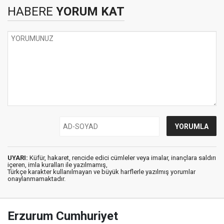
HABERE
YORUM KAT
UYARI:
Küfür, hakaret, rencide edici cümleler veya imalar, inançlara saldırı
içeren, imla kuralları ile yazılmamış,
Türkçe karakter kullanılmayan ve büyük harflerle yazılmış yorumlar
onaylanmamaktadır.
Erzurum Cumhuriyet