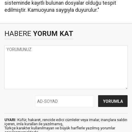
sisteminde kayıtlı bulunan dosyalar olduğu tespit
edilmiştir. Kamuoyuna saygıyla duyurulur."
HABERE
YORUM KAT
UYARI:
Küfür, hakaret, rencide edici cümleler veya imalar, inançlara saldırı
içeren, imla kuralları ile yazılmamış,
Türkçe karakter kullanılmayan ve büyük harflerle yazılmış yorumlar