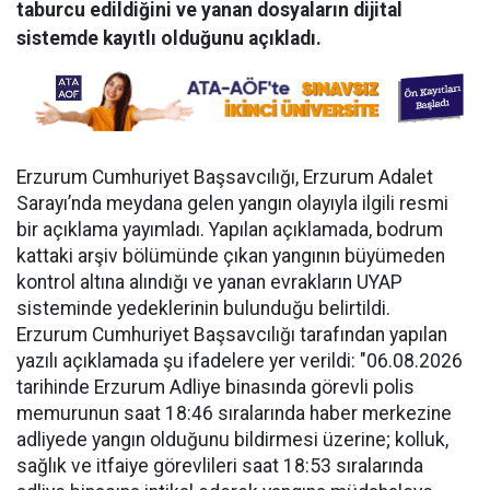
taburcu edildiğini ve yanan dosyaların dijital
sistemde kayıtlı olduğunu açıkladı.
Erzurum Cumhuriyet Başsavcılığı, Erzurum Adalet
Sarayı’nda meydana gelen yangın olayıyla ilgili resmi
bir açıklama yayımladı. Yapılan açıklamada, bodrum
kattaki arşiv bölümünde çıkan yangının büyümeden
kontrol altına alındığı ve yanan evrakların UYAP
sisteminde yedeklerinin bulunduğu belirtildi.
Erzurum Cumhuriyet Başsavcılığı tarafından yapılan
yazılı açıklamada şu ifadelere yer verildi: "06.08.2026
tarihinde Erzurum Adliye binasında görevli polis
memurunun saat 18:46 sıralarında haber merkezine
adliyede yangın olduğunu bildirmesi üzerine; kolluk,
sağlık ve itfaiye görevlileri saat 18:53 sıralarında