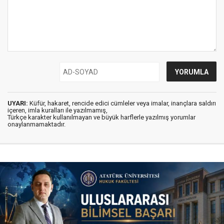
UYARI:
Küfür, hakaret, rencide edici cümleler veya imalar, inançlara saldırı
içeren, imla kuralları ile yazılmamış,
Türkçe karakter kullanılmayan ve büyük harflerle yazılmış yorumlar
onaylanmamaktadır.