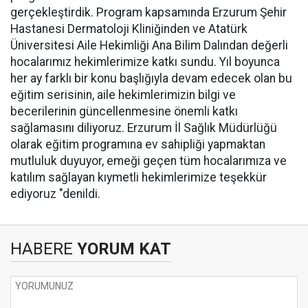
gerçekleştirdik. Program kapsamında Erzurum Şehir
Hastanesi Dermatoloji Kliniğinden ve Atatürk
Üniversitesi Aile Hekimliği Ana Bilim Dalından değerli
hocalarımız hekimlerimize katkı sundu. Yıl boyunca
her ay farklı bir konu başlığıyla devam edecek olan bu
eğitim serisinin, aile hekimlerimizin bilgi ve
becerilerinin güncellenmesine önemli katkı
sağlamasını diliyoruz. Erzurum İl Sağlık Müdürlüğü
olarak eğitim programına ev sahipliği yapmaktan
mutluluk duyuyor, emeği geçen tüm hocalarımıza ve
katılım sağlayan kıymetli hekimlerimize teşekkür
ediyoruz "denildi.
HABERE
YORUM KAT