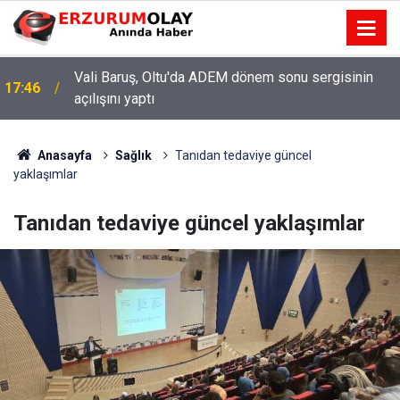
Vali Baruş, Oltu'da ADEM dönem sonu sergisinin
17:46
açılışını yaptı
Anasayfa
Sağlık
Tanıdan tedaviye güncel
yaklaşımlar
Tanıdan tedaviye güncel yaklaşımlar