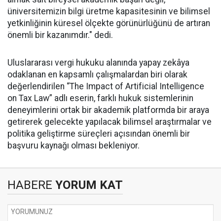
üniversitemizin bilgi üretme kapasitesinin ve bilimsel
yetkinliğinin küresel ölçekte görünürlüğünü de artıran
önemli bir kazanımdır." dedi.
Uluslararası vergi hukuku alanında yapay zekâya
odaklanan en kapsamlı çalışmalardan biri olarak
değerlendirilen “The Impact of Artificial Intelligence
on Tax Law” adlı eserin, farklı hukuk sistemlerinin
deneyimlerini ortak bir akademik platformda bir araya
getirerek gelecekte yapılacak bilimsel araştırmalar ve
politika geliştirme süreçleri açısından önemli bir
başvuru kaynağı olması bekleniyor.
HABERE
YORUM KAT