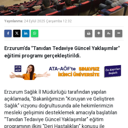
Yayınlanma:
24 Eylül 2025 Çarşamba 12:32
Erzurum’da "Tanıdan Tedaviye Güncel Yaklaşımlar"
eğitimi programı gerçekleştirildi.
Erzurum Sağlık İl Müdürlüğü tarafından yapılan
açıklamada, "Bakanlığımızın "Koruyan ve Geliştiren
Sağlık" vizyonu doğrultusunda aile hekimlerimizin
mesleki gelişimini desteklemek amacıyla başlatılan
"Tanıdan Tedaviye Güncel Yaklaşımlar" eğitim
programının ilkini "Deri Hastalıkları" konusu ile