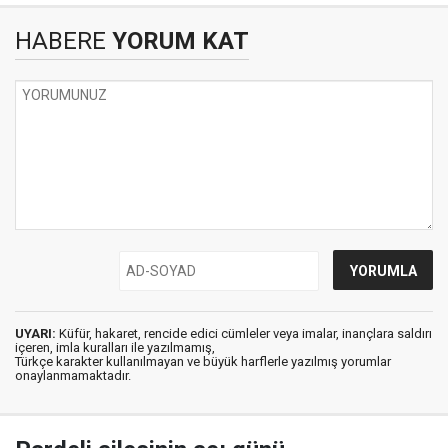
HABERE
YORUM KAT
UYARI:
Küfür, hakaret, rencide edici cümleler veya imalar, inançlara saldırı
içeren, imla kuralları ile yazılmamış,
Türkçe karakter kullanılmayan ve büyük harflerle yazılmış yorumlar
onaylanmamaktadır.