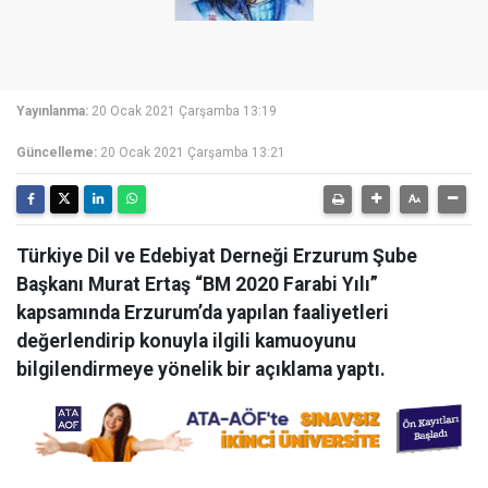
Yayınlanma:
20 Ocak 2021 Çarşamba 13:19
Güncelleme:
20 Ocak 2021 Çarşamba 13:21
Türkiye Dil ve Edebiyat Derneği Erzurum Şube
Başkanı Murat Ertaş “BM 2020 Farabi Yılı”
kapsamında Erzurum’da yapılan faaliyetleri
değerlendirip konuyla ilgili kamuoyunu
bilgilendirmeye yönelik bir açıklama yaptı.