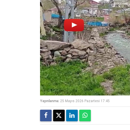
Yayınlanma:
25 Mayıs 2026 Pazartesi 17:45