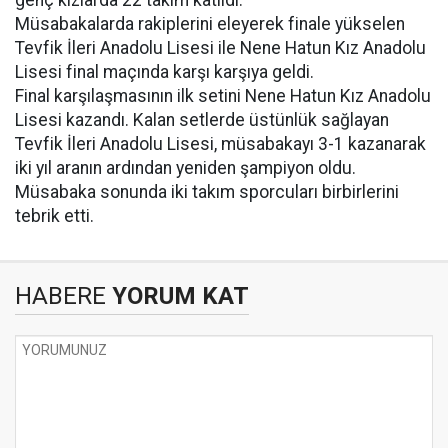
genç kızlarda 22 takım katıldı.
Müsabakalarda rakiplerini eleyerek finale yükselen
Tevfik İleri Anadolu Lisesi ile Nene Hatun Kız Anadolu
Lisesi final maçında karşı karşıya geldi.
Final karşılaşmasının ilk setini Nene Hatun Kız Anadolu
Lisesi kazandı. Kalan setlerde üstünlük sağlayan
Tevfik İleri Anadolu Lisesi, müsabakayı 3-1 kazanarak
iki yıl aranın ardından yeniden şampiyon oldu.
Müsabaka sonunda iki takım sporcuları birbirlerini
tebrik etti.
HABERE
YORUM KAT