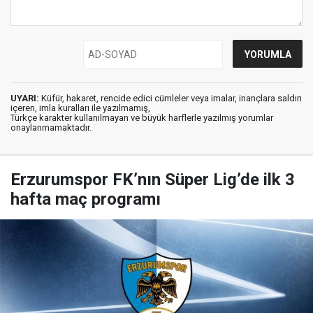
UYARI:
Küfür, hakaret, rencide edici cümleler veya imalar, inançlara saldırı
içeren, imla kuralları ile yazılmamış,
Türkçe karakter kullanılmayan ve büyük harflerle yazılmış yorumlar
onaylanmamaktadır.
Erzurumspor FK’nın Süper Lig’de ilk 3
hafta maç programı