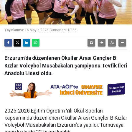
Yayınlanma:
16 Mayıs 2026 Cumartesi 13:55
Erzurum’da düzenlenen Okullar Arası Gençler B
Kızlar Voleybol Müsabakaları şampiyonu Tevfik İleri
Anadolu Lisesi oldu.
2025-2026 Eğitim Öğretim Yılı Okul Sporları
kapsamında düzenlenen Okullar Arası Gençler B Kızlar
Voleybol Müsabakaları Erzurum’da yapıldı. Turnuvaya